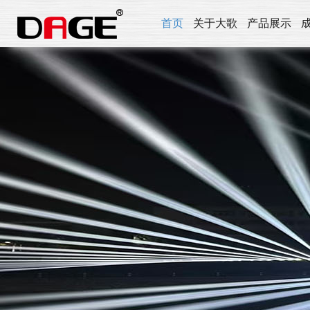
首页
关于大歌
产品展示