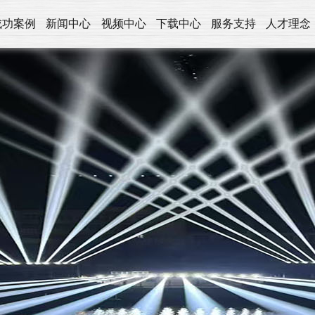
成功案例
新闻中心
视频中心
下载中心
服务支持
人才理念