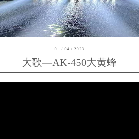
01 / 04 / 2023
大歌—AK-450大黄蜂