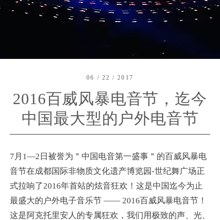
06 / 22 / 2017
2016百威风暴电音节，迄今
中国最大型的户外电音节
7月1—2日被誉为＂中国电音第一盛事＂的百威风暴电
音节在成都国际非物质文化遗产博览园-世纪舞广场正
式拉响了2016年首站的炫音狂欢！这是中国迄今为止
最盛大的户外电子音乐节 —— 2016百威风暴电音节！
这是阿克托里安人的专属狂欢，我们用极致的声、光、