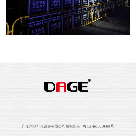
广东大歌灯光设备有限公司版权所有
粤ICP备13038491号