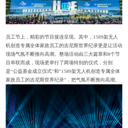
员工节上，精彩的节目接连呈现。其中，1589架无人
机创造专属全体家政员工的吉尼斯世界纪录更是让活动
现场气氛不断推向高潮。整场活动由三大篇章和8个节
目串联而成，现场更举行了两项特别的仪式，分别
是“公益基金成立仪式”和“1589架无人机创造专属全体
家政员工的吉尼斯世界纪录”，把气氛不断推向高潮。