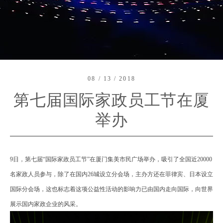
08 / 13 / 2018
第七届国际家政员工节在厦
举办
9日，第七届“国际家政员工节”在厦门集美市民广场举办，吸引了全国近20000
名家政人员参与，除了在国内26城设立分会场，主办方还在菲律宾、日本设立
国际分会场，这也标志着这项公益性活动的影响力已由国内走向国际，向世界
展示国内家政企业的风采。