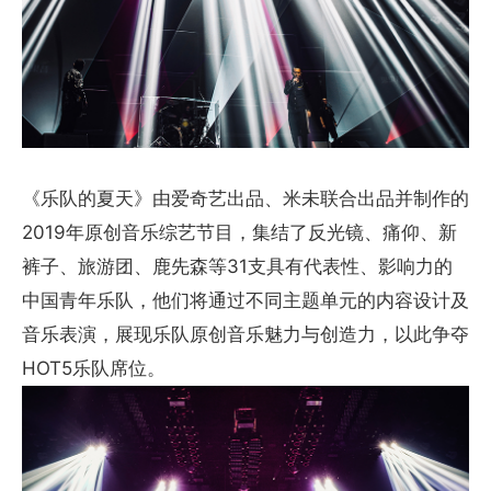
《乐队的夏天》由爱奇艺出品、米未联合出品并制作的
2019年原创音乐综艺节目，集结了反光镜、痛仰、新
裤子、旅游团、鹿先森等31支具有代表性、影响力的
中国青年乐队，他们将通过不同主题单元的内容设计及
音乐表演，展现乐队原创音乐魅力与创造力，以此争夺
HOT5乐队席位。