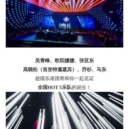
吴青峰、欧阳娜娜、张亚东
高晓松（首发特邀嘉宾）、乔杉、马东
超级乐迷团将和你一起见证
全国HOT 5乐队
的诞生！