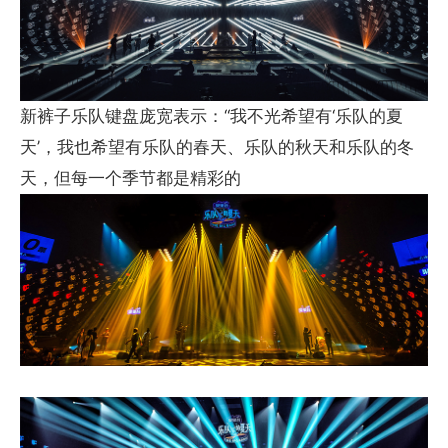
新裤子乐队键盘庞宽表示：“我不光希望有‘乐队的夏
天’，我也希望有乐队的春天、乐队的秋天和乐队的冬
天，但每一个季节都是精彩的