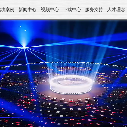
成功案例
新闻中心
视频中心
下载中心
服务支持
人才理念