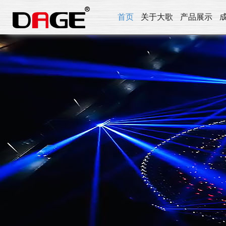
首页
关于大歌
产品展示