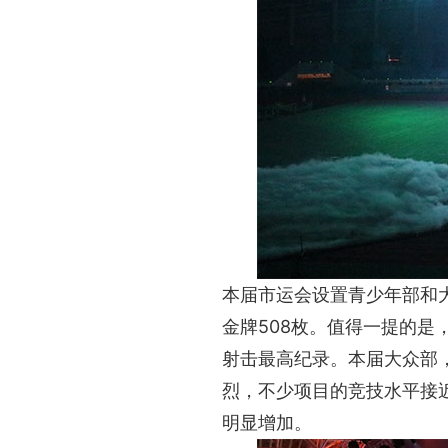
本届市运会设置青少年部和大
金牌508枚。值得一提的是
射击最高纪录。本届大众部
烈，不少项目的竞技水平接
明显增加。