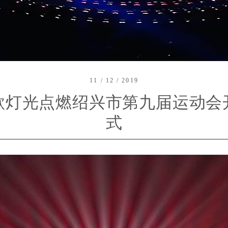
11 / 12 / 2019
歌灯光点燃绍兴市第九届运动会
式