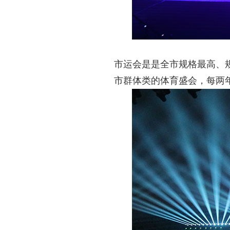
市运会是是全市规格最高、
市群体类的体育盛会，每两