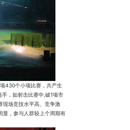
项430个小项比赛，共产生
手，如射击比赛中,破1项市
赛现场竞技水平高、竞争激
明显，参与人群较上个周期有