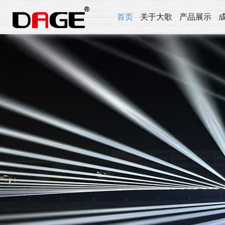
首页
关于大歌
产品展示