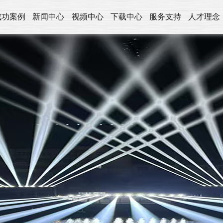
成功案例
新闻中心
视频中心
下载中心
服务支持
人才理念