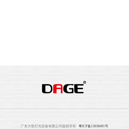
广东大歌灯光设备有限公司版权所有
粤ICP备13038491号