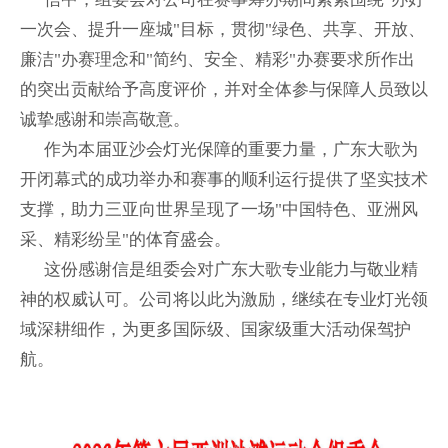
一次会、提升一座城"目标，贯彻"绿色、共享、开放、
廉洁"办赛理念和"简约、安全、精彩"办赛要求所作出
的突出贡献给予高度评价，并对全体参与保障人员致以
诚挚感谢和崇高敬意。
作为本届亚沙会灯光保障的重要力量，广东大歌为
开闭幕式的成功举办和赛事的顺利运行提供了坚实技术
支撑，助力三亚向世界呈现了一场"中国特色、亚洲风
采、精彩纷呈"的体育盛会。
这份感谢信是组委会对广东大歌专业能力与敬业精
神的权威认可。公司将以此为激励，继续在专业灯光领
域深耕细作，为更多国际级、国家级重大活动保驾护
航。