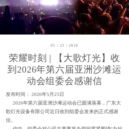
05 / 25 / 2026
荣耀时刻 | 【大歌灯光】收
到2026年第六届亚洲沙滩运
动会组委会感谢信
发布时间： 2026年5月25日
2026年第六届亚洲沙滩运动会已圆满落幕，广东大
歌灯光设备有限公司近日收到组委会发来的正式感谢
信。
信中，组委会对公司在赛事筹办期间紧紧围绕"办好