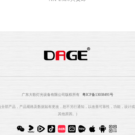
广东大歌灯光设备有限公司版权所有
粤ICP备13038491号
(全部产品，产品规格及数据如有更改，恕不另行通知，以改善可靠性，功能，设计或
其他原因。)