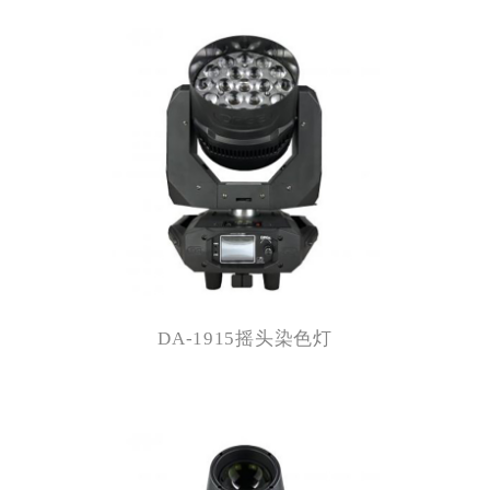
DA-1915摇头染色灯