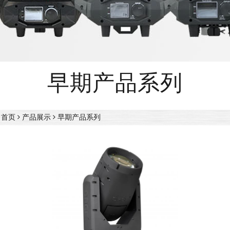
早期产品系列
首页
产品展示
早期产品系列