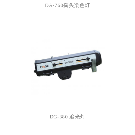
DA-760摇头染色灯
DG-380 追光灯