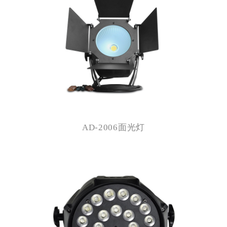
AD-2006面光灯