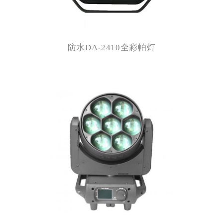
防水DA-2410全彩帕灯