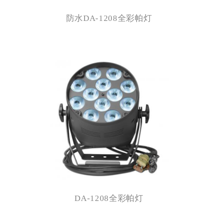
防水DA-1208全彩帕灯
DA-1208全彩帕灯