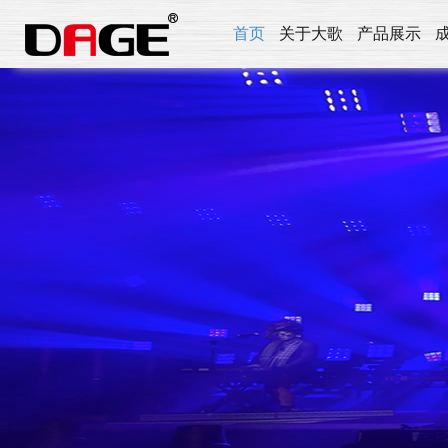
首页
关于大歌
产品展示