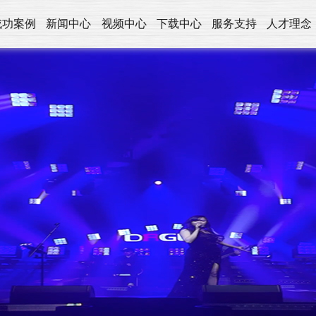
成功案例
新闻中心
视频中心
下载中心
服务支持
人才理念