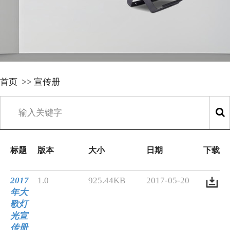
首页
>>
宣传册
标题
版本
大小
日期
下载
2017
1.0
925.44KB
2017-05-20
年大
歌灯
光宣
传册