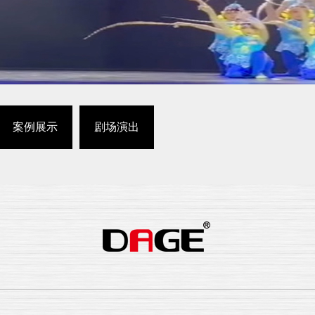
案例展示
剧场演出