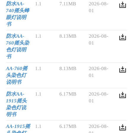
防水AA-
1.1
7.11MB
2026-08-
740摇头蜂
01
眼灯说明
书
防水AA-
1.1
8.13MB
2026-08-
760摇头染
01
色灯说明
书
AA-760摇
1.1
8.13MB
2026-08-
头染色灯
01
说明书
防水AA-
1.1
6.17MB
2026-08-
1915摇头
01
染色灯说
明书
AA-1915摇
1.1
6.17MB
2026-08-