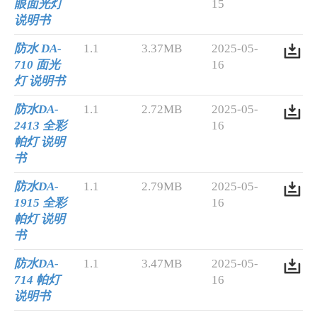
眼面光灯
15
说明书
防水 DA-
1.1
3.37MB
2025-05-
710 面光
16
灯 说明书
防水DA-
1.1
2.72MB
2025-05-
2413 全彩
16
帕灯 说明
书
防水DA-
1.1
2.79MB
2025-05-
1915 全彩
16
帕灯 说明
书
防水DA-
1.1
3.47MB
2025-05-
714 帕灯
16
说明书