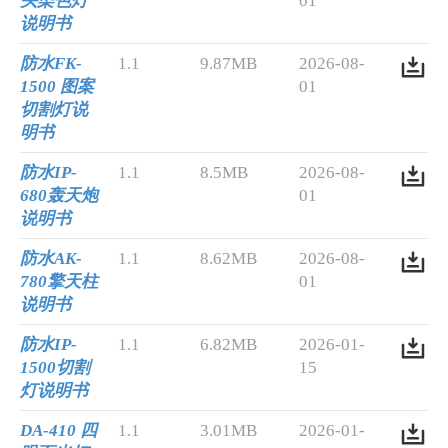
头染色灯
01
说明书
防水FK-
1.1
9.87MB
2026-08-
1500 图案
01
切割灯说
明书
防水IP-
1.1
8.5MB
2026-08-
680轰天炮
01
说明书
防水AK-
1.1
8.62MB
2026-08-
780擎天柱
01
说明书
防水IP-
1.1
6.82MB
2026-01-
1500切割
15
灯说明书
DA-410 四
1.1
3.01MB
2026-01-