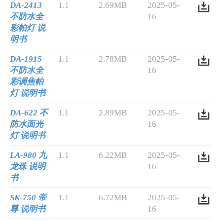
DA-2413
1.1
2.69MB
2025-05-
不防水全
16
彩帕灯 说
明书
DA-1915
1.1
2.78MB
2025-05-
不防水全
16
彩调焦帕
灯 说明书
DA-622 不
1.1
2.89MB
2025-05-
防水面光
16
灯 说明书
LA-980 九
1.1
6.22MB
2025-05-
龙珠 说明
16
书
SK-750 帝
1.1
6.72MB
2025-05-
尊 说明书
16