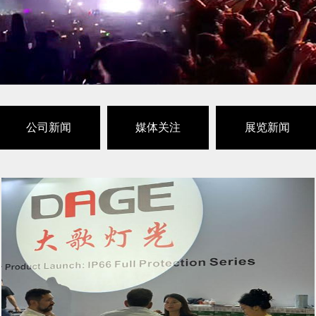
公司新闻
媒体关注
展览新闻