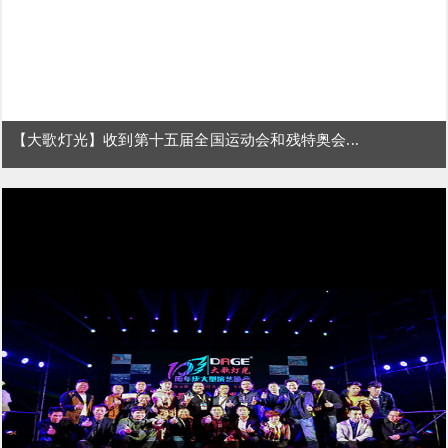
【大歌灯光】收到第十五届全国运动会和残特奥会...