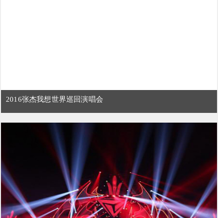
2016张杰我想世界巡回演唱会