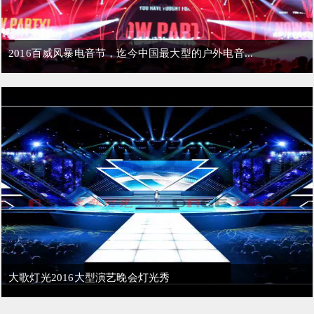
2016百威风暴电音节，迄今中国最大型的户外电音...
大歌灯光2016大型演艺晚会灯光秀