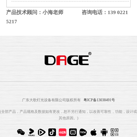
产品技术顾问：小海老师 咨询电话：139 0221
5217
广东大歌灯光设备有限公司版权所有
粤ICP备13038491号
(全部产品，产品规格及数据如有更改，恕不另行通知，以改善可靠性，功能，设计或
其他原因。)