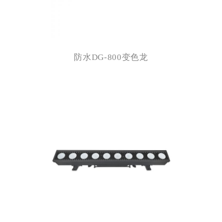
防水DG-800变色龙