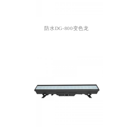
防水DG-800变色龙