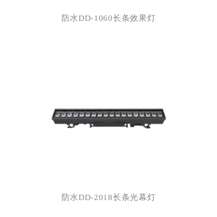
防水DD-1060长条效果灯
防水DD-2018长条光幕灯