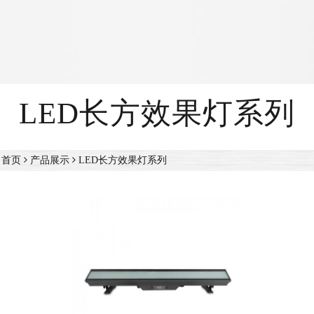
LED长方效果灯系列
首页
产品展示
LED长方效果灯系列