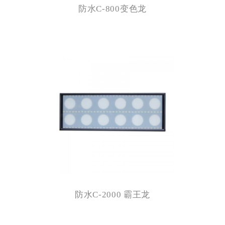
防水C-800变色龙
防水C-2000 霸王龙