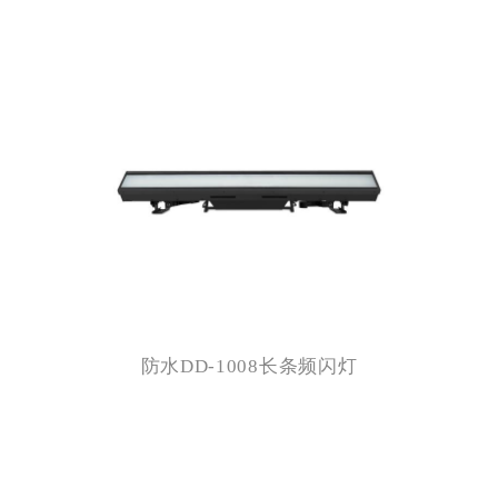
防水DD-1008长条频闪灯