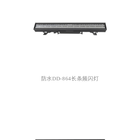
防水DD-864长条频闪灯