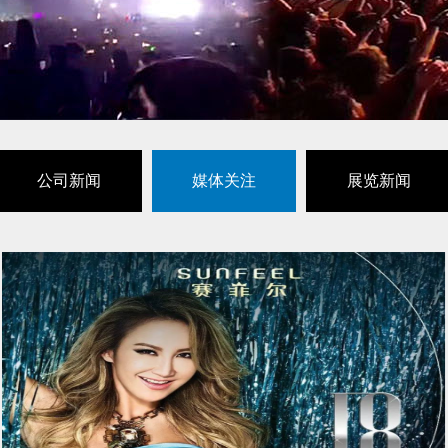
公司新闻
媒体关注
展览新闻