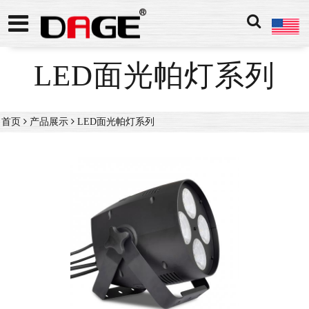
LED面光帕灯系列
首页
产品展示
LED面光帕灯系列