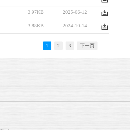
3.97KB
2025-06-12
3.88KB
2024-10-14
1
2
3
下一页