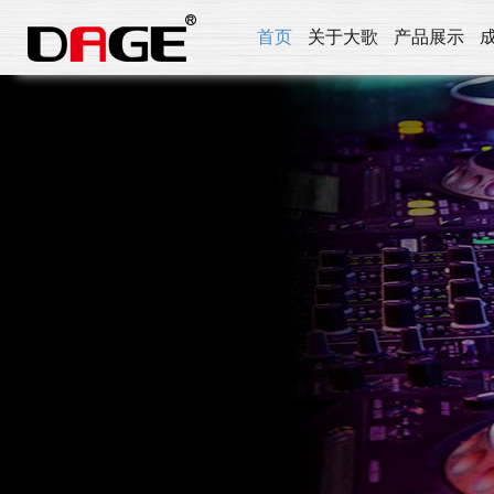
首页
关于大歌
产品展示