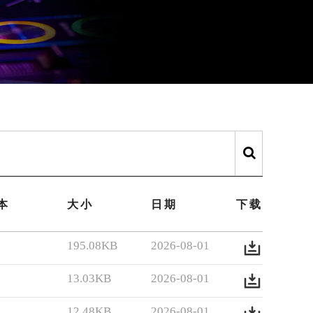
本
大小
日期
下载
195.08KB
2026-08-01
13.03KB
2026-08-01
12.48KB
2026-08-01