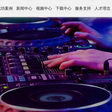
成功案例
新闻中心
视频中心
下载中心
服务支持
人才理念