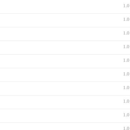
1.0
1.0
1.0
1.0
1.0
1.0
1.0
1.0
1.0
1.0