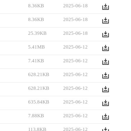
8.36KB
2025-06-18
8.36KB
2025-06-18
25.39KB
2025-06-18
5.41MB
2025-06-12
7.41KB
2025-06-12
628.21KB
2025-06-12
628.21KB
2025-06-12
635.84KB
2025-06-12
7.88KB
2025-06-12
113.8KB
2025-06-12