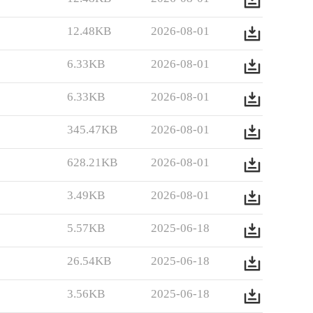
12.48KB
2026-08-01
6.33KB
2026-08-01
6.33KB
2026-08-01
345.47KB
2026-08-01
628.21KB
2026-08-01
3.49KB
2026-08-01
5.57KB
2025-06-18
26.54KB
2025-06-18
3.56KB
2025-06-18