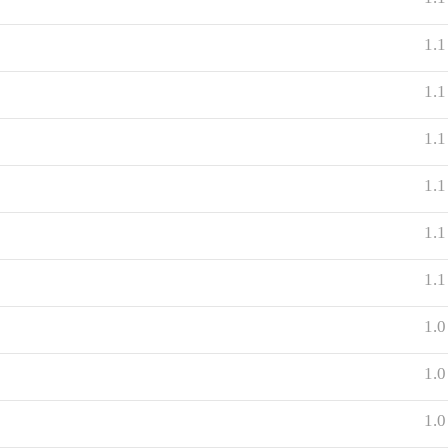
1.1
1.1
1.1
1.1
1.1
1.1
1.0
1.0
1.0