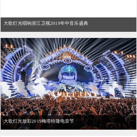
大歌灯光唱响浙江卫视2019年中音乐盛典
大歌灯光放彩2019梅塔特隆电音节