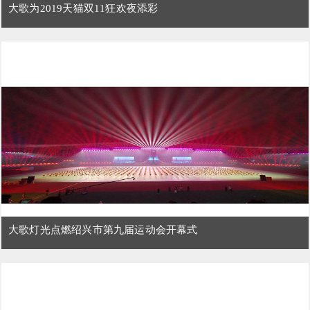
大歌为2019天猫双11狂欢夜添彩
大歌灯光点燃绍兴市第九届运动会开幕式