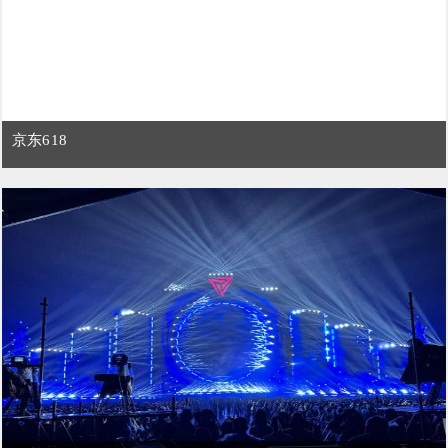
京东618