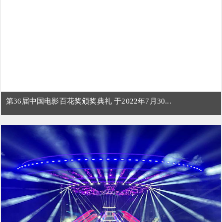
第36届中国电影百花奖颁奖典礼 于2022年7月30...