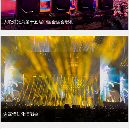
大歌灯光为第十五届中国全运会献礼
谢霆锋进化演唱会