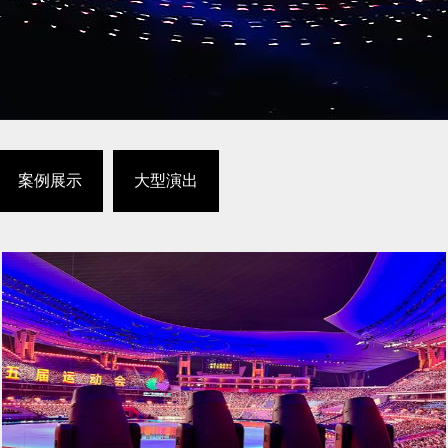
案例展示
大型演出