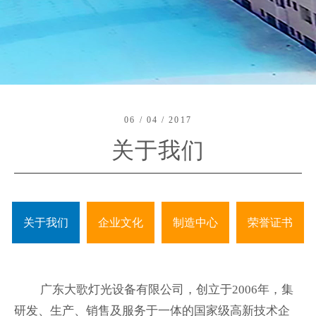
06 / 04 / 2017
关于我们
关于我们
企业文化
制造中心
荣誉证书
广东大歌灯光设备有限公司，创立于
2006
年，集
研发、生产、销售及服务于一体的国家级高新技术企