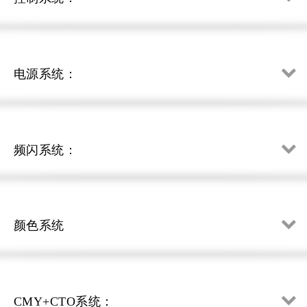
电源系统：
频闪系统：
颜色系统
CMY+CTO系统：