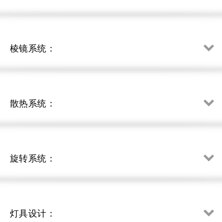
棱镜系统：
散热系统：
旋转系统：
灯具设计：