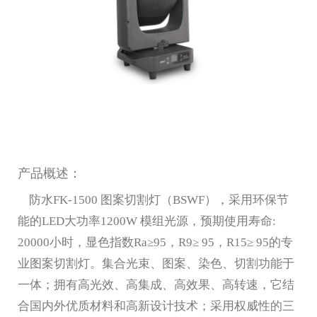
产品概述：
防水FK-1500 图案切割灯（BSWF），采用环保节
能的LED大功率1200W 模组光源，预期使用寿命:
20000小时，显色指数Ra≥95，R9≥ 95，R15≥ 95的专
业图案切割灯。集合光束、图案、染色、切割功能于
一体；拥有高光效、高集成、高效果、高转速，它结
合国内外优质材料和高新设计技术；采用权威性的三