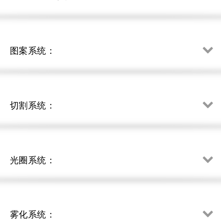
图案系统：
切割系统：
光圈系统：
雾化系统：