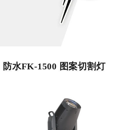
防水FK-1500 图案切割灯