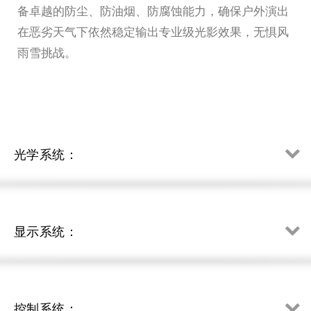
备卓越的防尘、防油烟、防腐蚀能力，确保户外演出
在恶劣天气下依然稳定输出专业级光影效果，无惧风
雨雪挑战。
光学系统：
显示系统：
控制系统：