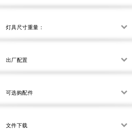
灯具尺寸重量：
出厂配置
可选购配件
文件下载