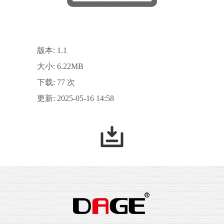
版本: 1.1
大小: 6.22MB
下载: 77 次
更新: 2025-05-16 14:58