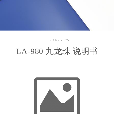
05 / 16 / 2025
LA-980 九龙珠 说明书