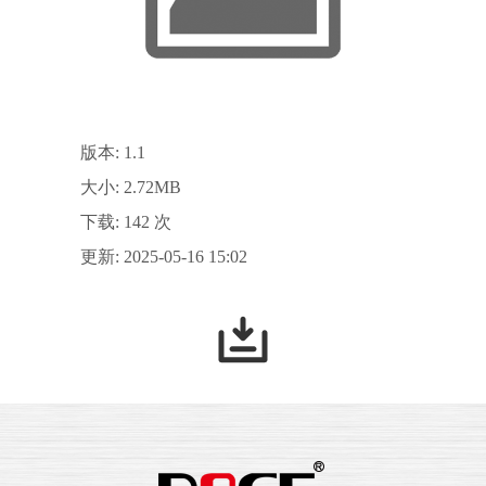
版本: 1.1
大小: 2.72MB
下载: 142 次
更新: 2025-05-16 15:02