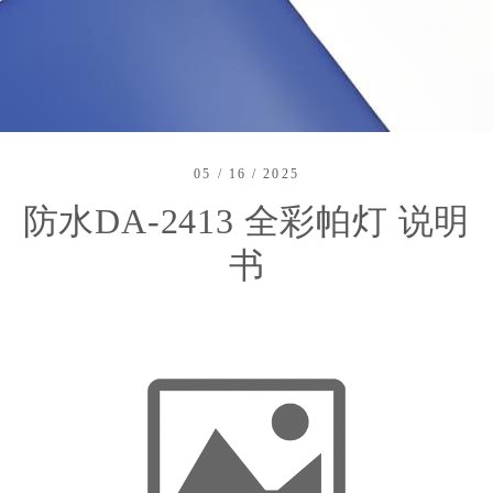
05 / 16 / 2025
防水DA-2413 全彩帕灯 说明
书