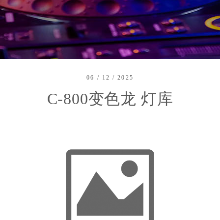
06 / 12 / 2025
C-800变色龙 灯库