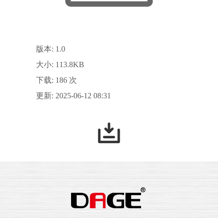
版本: 1.0
大小: 113.8KB
下载: 186 次
更新: 2025-06-12 08:31