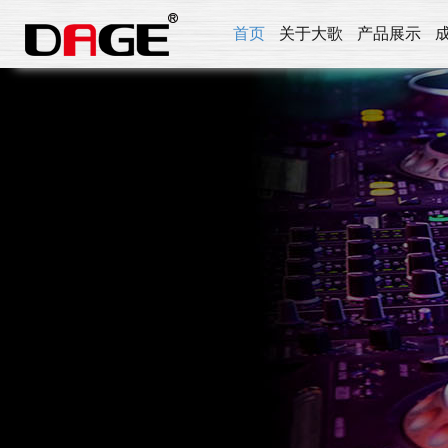
首页
关于大歌
产品展示