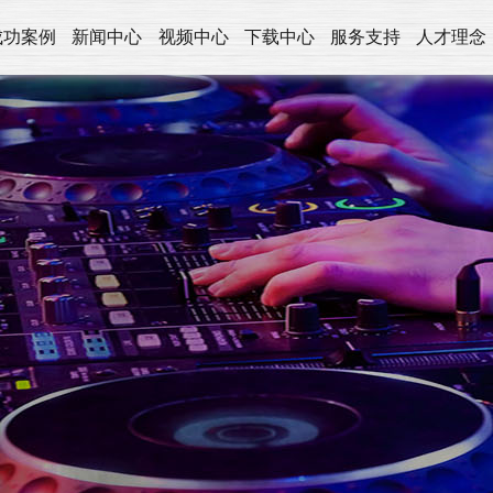
成功案例
新闻中心
视频中心
下载中心
服务支持
人才理念