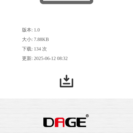
版本: 1.0
大小: 7.88KB
下载: 134 次
更新: 2025-06-12 08:32