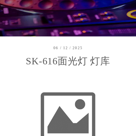
06 / 12 / 2025
SK-616面光灯 灯库