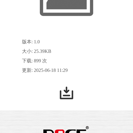
版本: 1.0
大小: 25.39KB
下载: 899 次
更新: 2025-06-18 11:29