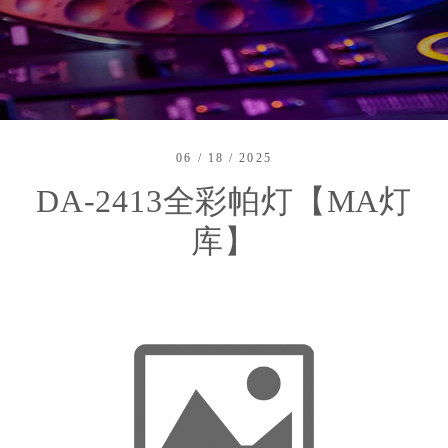
06 / 18 / 2025
DA-2413全彩帕灯【MA灯
库】