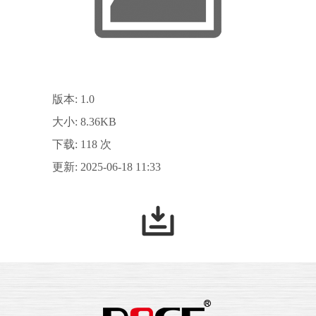
版本: 1.0
大小: 8.36KB
下载: 118 次
更新: 2025-06-18 11:33