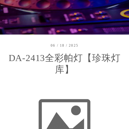
06 / 18 / 2025
DA-2413全彩帕灯【珍珠灯
库】