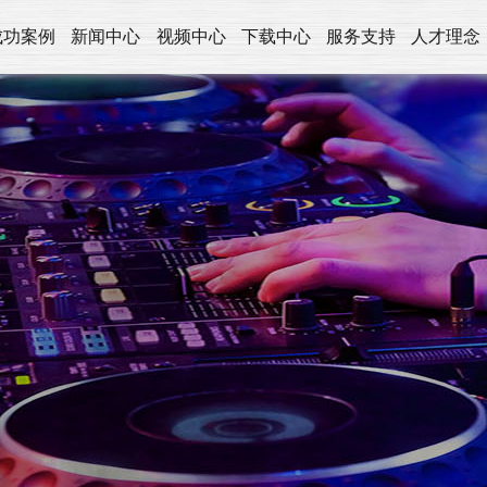
成功案例
新闻中心
视频中心
下载中心
服务支持
人才理念