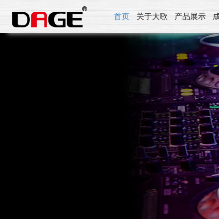
首页
关于大歌
产品展示