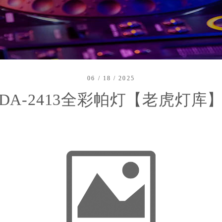
06 / 18 / 2025
DA-2413全彩帕灯【老虎灯库