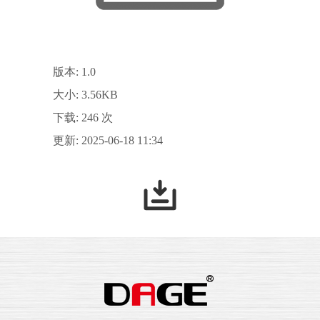
版本: 1.0
大小: 3.56KB
下载: 246 次
更新: 2025-06-18 11:34