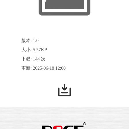
版本: 1.0
大小: 5.57KB
下载: 144 次
更新: 2025-06-18 12:00