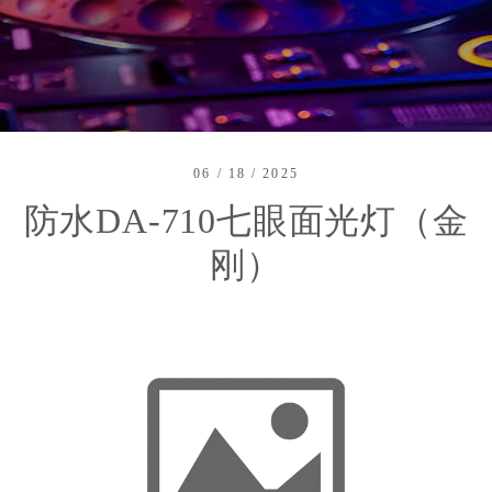
06 / 18 / 2025
防水DA-710七眼面光灯（金
刚）