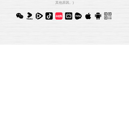
其他原因。)