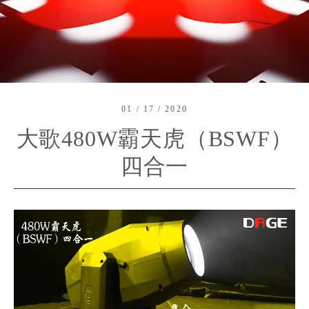
01 / 17 / 2020
大歌480W霸天虎（BSWF）
四合一