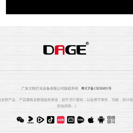
广东大歌灯光设备有限公司版权所有
粤ICP备13038491号
(全部产品，产品规格及数据如有更改，恕不另行通知，以改善可靠性，功能，设计或
其他原因。)