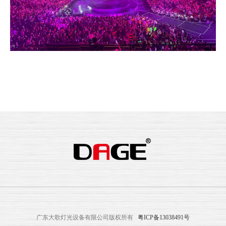
广东大歌灯光设备有限公司版权所有
粤ICP备13038491号