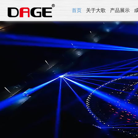
首页
关于大歌
产品展示