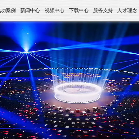
成功案例
新闻中心
视频中心
下载中心
服务支持
人才理念