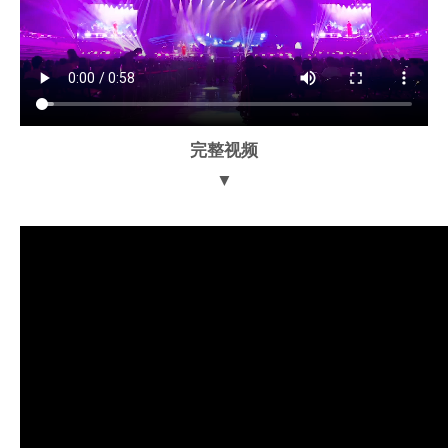
完整视频
▼