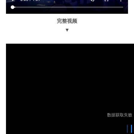
完整视频
▼