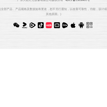
(全部产品，产品规格及数据如有更改，恕不另行通知，以改善可靠性，功能，设计或
其他原因。)