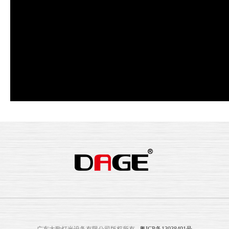
广东大歌灯光设备有限公司版权所有
粤ICP备13038491号