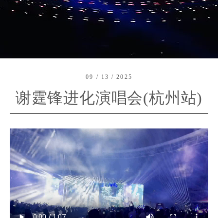
09 / 13 / 2025
谢霆锋进化演唱会(杭州站)