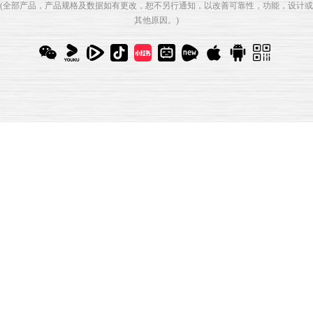
(全部产品，产品规格及数据如有更改，恕不另行通知，以改善可靠性，功能，设计或
其他原因。)