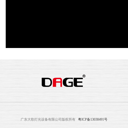
广东大歌灯光设备有限公司版权所有
粤ICP备13038491号