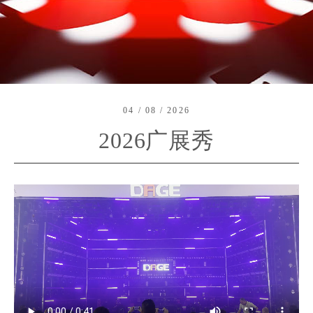
04 / 08 / 2026
2026广展秀