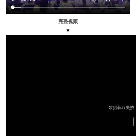
完整视频
▼