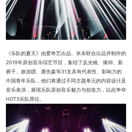
《乐队的夏天》由爱奇艺出品、米未联合出品并制作的
2019年原创音乐综艺节目，集结了反光镜、痛仰、新
裤子、旅游团、鹿先森等31支具有代表性、影响力的
中国青年乐队，他们将通过不同主题单元的内容设计及
音乐表演，展现乐队原创音乐魅力与创造力，以此争夺
HOT5乐队席位。