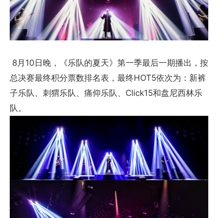
8月10日晚，《乐队的夏天》第一季最后一期播出，按
总决赛最终积分票数排名表，最终HOT5依次为：新裤
子乐队、刺猬乐队、痛仰乐队、Click15和盘尼西林乐
队。