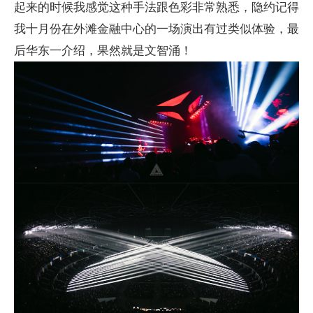
起来的时候我感觉这种手法跟色彩非常熟悉，隐约记得
我十月份在外滩金融中心的一场演出有过类似体验，最
后华东一介绍，果然就是文智涌！