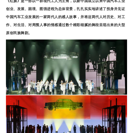
《红旗》是一部以一群现代工人为主角，以新中国成立以来中国汽车工业
创业、发展、困境、图强进程为总体背景，扎扎实实地讲述了投身并见证
中国汽车工业发展的一家两代人的感人故事，并将这两代人对历史、对工
作、对生活、对周围人事的情感通过数个精彩细腻的舞段呈现出来的大型
原创民族舞剧。