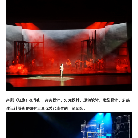
舞剧《红旗）在作曲、舞美设计、灯光设计、服装设计、造型设计、多媒
体设计等皆是拥有大量优秀代表作的一流团队。