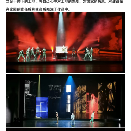
立足于脚下的土地，将自己心中对土地的热爱、对国家的感恩、对建设振
兴家园的责任感和使命感倾注于作品中。