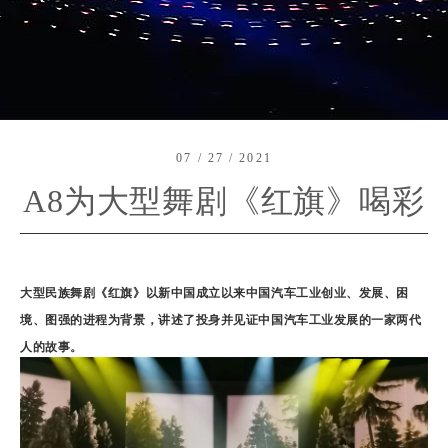
07 / 27 / 2021
A8为大型舞剧《红旗》喝彩
大型民族舞剧《红旗》以新中国成立以来中国汽车工业创业、发展、困
境、图强的进程为背景，讲述了投身并见证中国汽车工业发展的一家两代
人的故事。