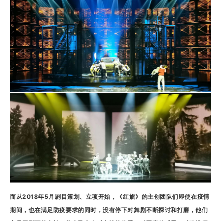
而从2018年5月剧目策划、立项开始，《红旗》的主创团队们即使在疫情
期间，也在满足防疫要求的同时，没有停下对舞剧不断探讨和打磨，他们