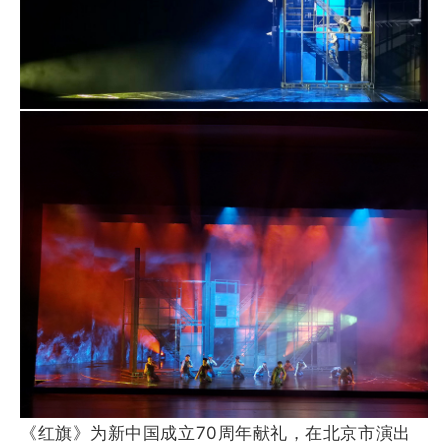
《红旗》为新中国成立70周年献礼，在北京市演出