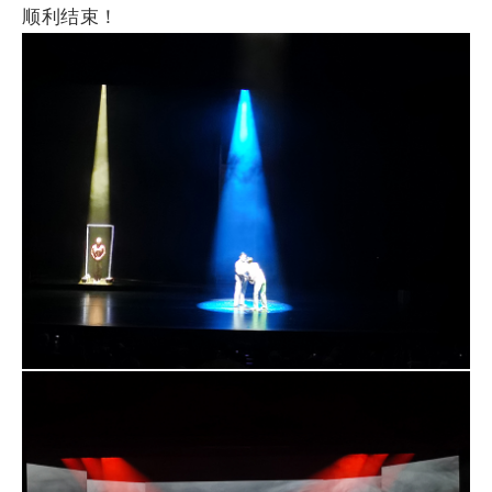
顺利结束！