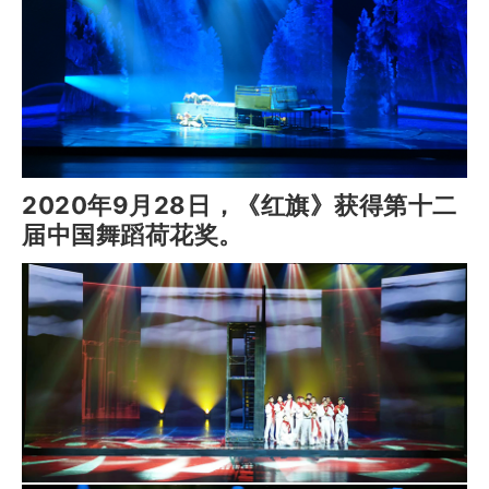
2020年9月28日，《红旗》获得第十二
届中国舞蹈荷花奖。