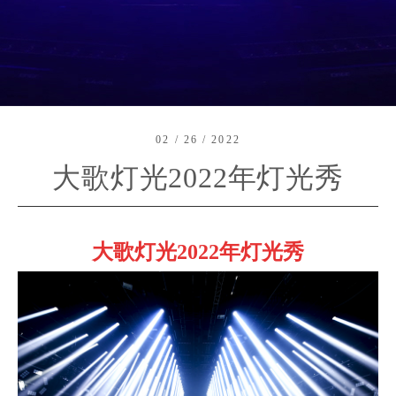
02 / 26 / 2022
大歌灯光2022年灯光秀
大歌灯光2022年灯光秀