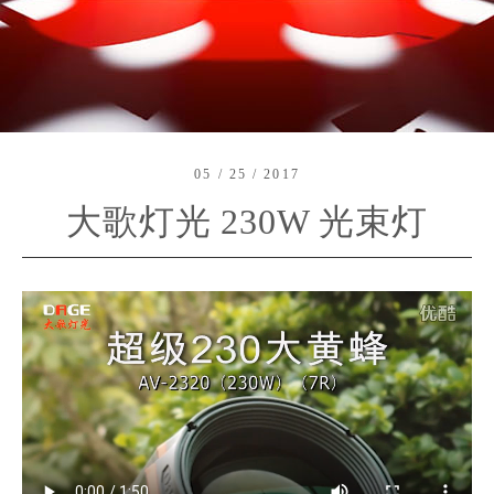
05 / 25 / 2017
大歌灯光 230W 光束灯