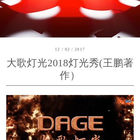
12 / 02 / 2017
大歌灯光2018灯光秀(王鹏著
作）