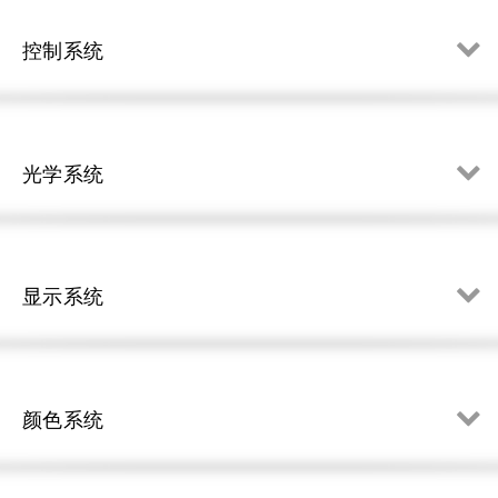
控制系统
光学系统
显示系统
颜色系统