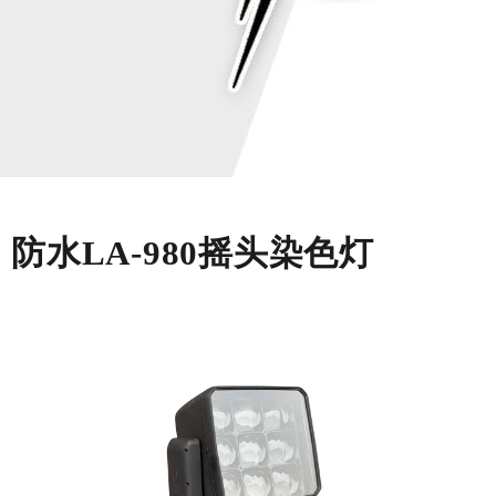
防水LA-980摇头染色灯