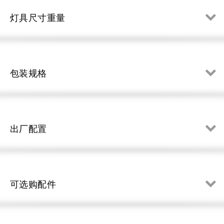
灯具尺寸重量
包装规格
出厂配置
可选购配件