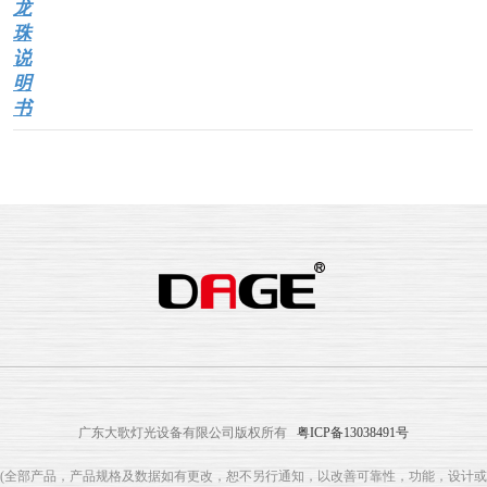
龙
珠
说
明
书
广东大歌灯光设备有限公司版权所有
粤ICP备13038491号
(全部产品，产品规格及数据如有更改，恕不另行通知，以改善可靠性，功能，设计或