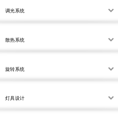
调光系统
散热系统
旋转系统
灯具设计