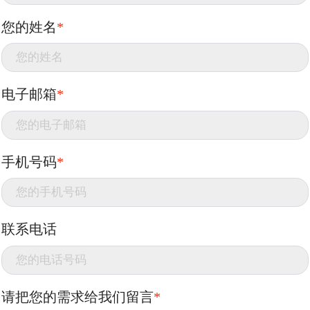
您的姓名
*
电子邮箱
*
手机号码
*
联系电话
请把您的需求给我们留言
*