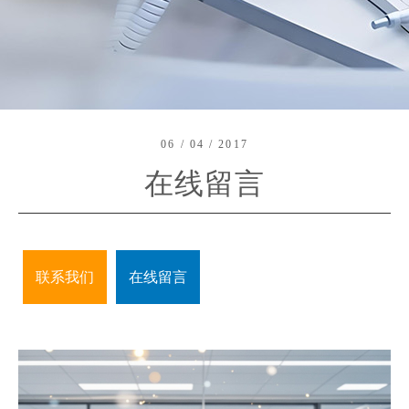
06 / 04 / 2017
在线留言
联系我们
在线留言