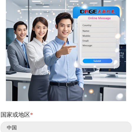
国家或地区
*