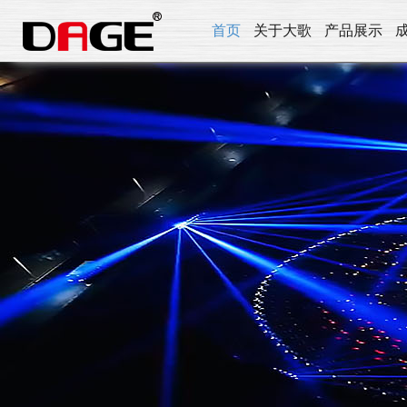
首页
关于大歌
产品展示