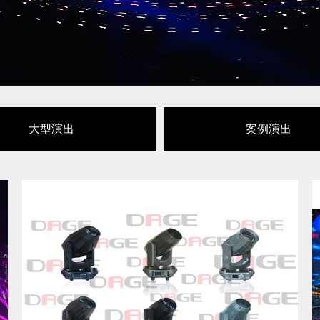
大型演出
案例演出