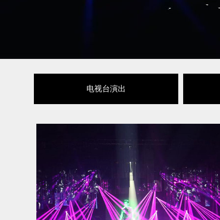
电视台演出