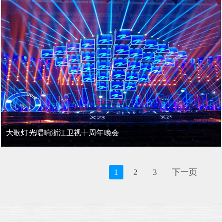
大歌灯光唱响浙江卫视十周年晚会
1
2
3
下一页