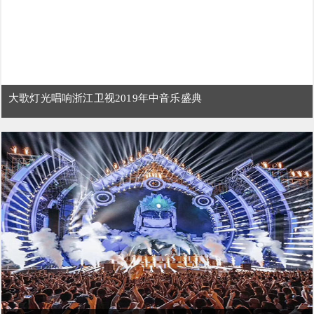
大歌灯光唱响浙江卫视2019年中音乐盛典