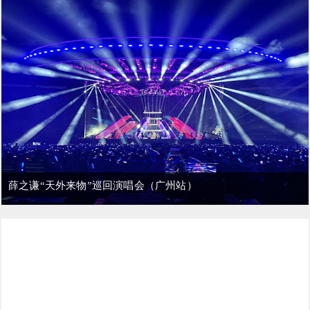
薛之谦“天外来物”巡回演唱会（广州站）